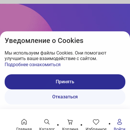
Уведомление о Cookies
Мы используем файлы Cookies. Они помогают
улучшить ваше взаимодействие с сайтом.
Подробнее ознакомиться
Принять
Отказаться
Главная
Каталог
Корзина
Избранное
Войти