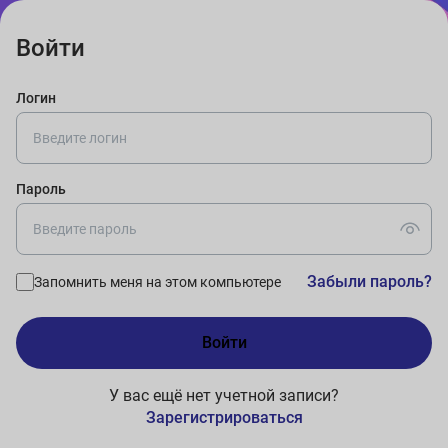
Войти
Логин
Пароль
Забыли пароль?
Запомнить меня на этом компьютере
У вас ещё нет учетной записи?
Зарегистрироваться