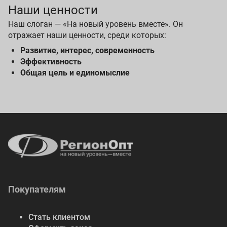
Наши ценности
Наш слоган — «На новый уровень вместе». Он
отражает наши ценности, среди которых:
Развитие, интерес, современность
Эффективность
Общая цель и единомыслие
Покупателям
Стать клиентом