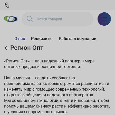
О нас
Реквизиты
Работа в компании
Регион Опт
«Регион Опт» — ваш надежный партнер в мире
оптовых продаж и розничной торговли.
Наша миссия — создать сообщество
предпринимателей, которые стремятся развиваться и
изменять мир с помощью современных технологий,
открытого общения и надежного партнерства.
Мы объединяем технологии, опыт и инновации, чтобы
помочь вашему бизнесу расти и эффективно работать
в условиях современного рынка.