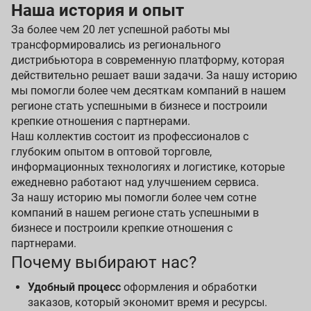
Наша история и опыт
За более чем 20 лет успешной работы мы
трансформировались из регионального
дистрибьютора в современную платформу, которая
действительно решает ваши задачи. За нашу историю
мы помогли более чем десяткам компаний в нашем
регионе стать успешными в бизнесе и построили
крепкие отношения с партнерами.
Наш коллектив состоит из профессионалов с
глубоким опытом в оптовой торговле,
информационных технологиях и логистике, которые
ежедневно работают над улучшением сервиса.
За нашу историю мы помогли более чем сотне
компаний в нашем регионе стать успешными в
бизнесе и построили крепкие отношения с
партнерами.
Почему выбирают нас?
Удобный процесс
оформления и обработки
заказов, который экономит время и ресурсы.