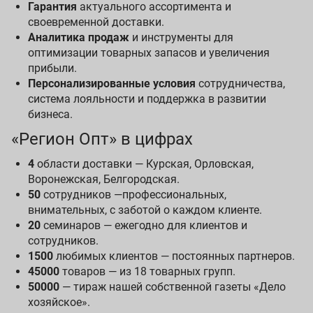
Гарантия
актуального ассортимента и
своевременной доставки.
Аналитика продаж
и инструменты для
оптимизации товарных запасов и увеличения
прибыли.
Персонализированные условия
сотрудничества,
система лояльности и поддержка в развитии
бизнеса.
«Регион Опт» в цифрах
4
области доставки — Курская, Орловская,
Воронежская, Белгородская.
50
сотрудников —профессиональных,
внимательных, с заботой о каждом клиенте.
20
семинаров — ежегодно для клиентов и
сотрудников.
1500
любимых клиентов — постоянных партнеров.
45000
товаров — из 18 товарных групп.
50000
— тираж нашей собственной газеты «Дело
хозяйское».